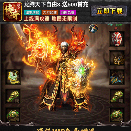
龙腾天下自由3-送500首充